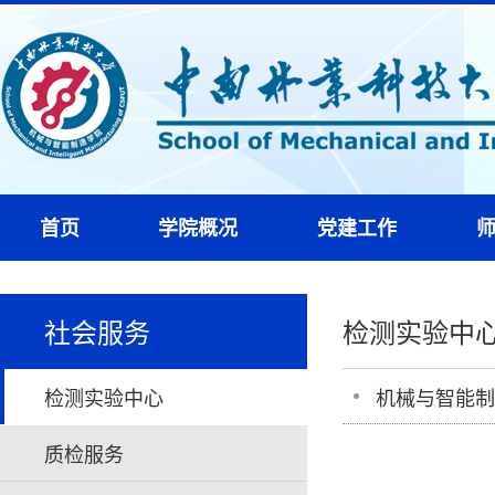
首页
学院概况
党建工作
社会服务
检测实验中
检测实验中心
机械与智能制
质检服务