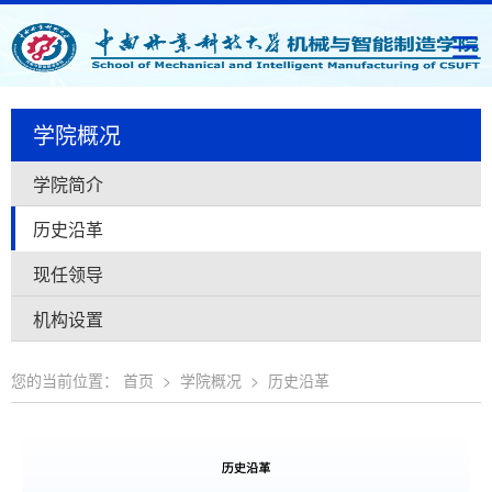
学院概况
学院简介
历史沿革
现任领导
机构设置
您的当前位置：
首页
>
学院概况
>
历史沿革