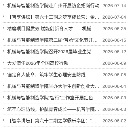
机械与智能制造学院赴广州开展访企拓岗行动
2026-07-14
【智享讲坛】第六十三期之梦享成长营：金融知识进校园·诚信护航助成长
2026-07-04
精磨项目提质效 赋能创新育人才——机械与智能制造学院举办“挑战杯” 中国大学生创业计划竞赛专项打磨会
2026-06-25
机械与智能制造学院第二届“智承”文化节开幕式暨2026届毕业生晚会成功举办
2026-06-15
机械与智能制造学院召开2026届毕业生党员教育大会
2026-06-12
大爱清尘2026年全国高校行动
2026-06-09
锚定育人使命，筑牢学生心理安全防线
2026-06-05
机械与智能制造学院举办大学生创新创业大赛项目打磨会
2026-06-04
机械与智能制造学院“智行”工作室开展红色党日活动
2026-06-03
筑牢心理防线，护航青春成长——机智学院开展心理健康教育学生干部培训会
2026-06-03
【智享讲坛】第六十二期之学霸乐享团：“学习有规划 就业有方向”经验分享会
2026-06-02