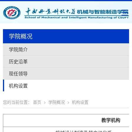
学院概况
学院简介
历史沿革
现任领导
机构设置
您的当前位置：
首页
>
学院概况
>
机构设置
教学机构