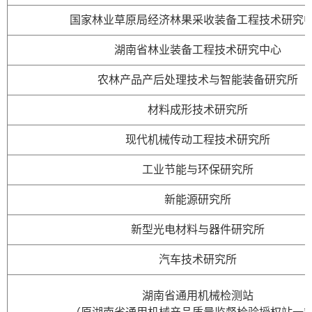
国家林业草原局经济林果采收装备工程技术研究
湖南省林业装备工程技术研究中心
农林产品产后处理技术与智能装备研究所
材料成形技术研究所
现代机械传动工程技术研究所
工业节能与环保研究所
新能源研究所
新型光电材料与器件研究所
汽车技术研究所
湖南省通用机械检测站