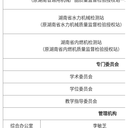
（原湖南省通用机械产品质量监督检验授权站一
湖南省水力机械检测站
（原湖南省水力机械质量监督检验授权站）
湖南省内燃机检测站
（原湖南省内燃机质量监督检验授权站）
专门委员会
学术委员会
学位委员会
教学指导委员会
管理机构
综合办公室
李敏芝