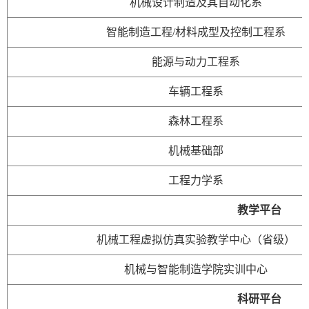
机械设计制造及其自动化系
智能制造工程/材料成型及控制工程系
能源与动力工程系
车辆工程系
森林工程系
机械基础部
工程力学系
教学平台
机械工程虚拟仿真实验教学中心（省级）
机械与智能制造学院实训中心
科研平台